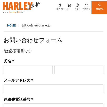
ログイン
カート
ガイド
お問合せ
検索する
HOME
お問い合わせフォーム
お問い合わせフォーム
*は必須項目です
氏名
(必須)
メールアドレス
(必須)
連絡先電話番号
(必須)