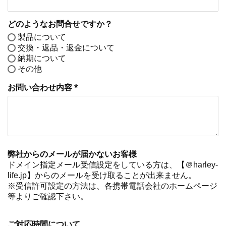
どのようなお問合せですか？
製品について
交換・返品・返金について
納期について
その他
お問い合わせ内容
(必須)
弊社からのメールが届かないお客様
ドメイン指定メール受信設定をしている方は、【＠harley-
life.jp】からのメールを受け取ることが出来ません。
※受信許可設定の方法は、各携帯電話会社のホームページ
等よりご確認下さい。
ご対応時間について