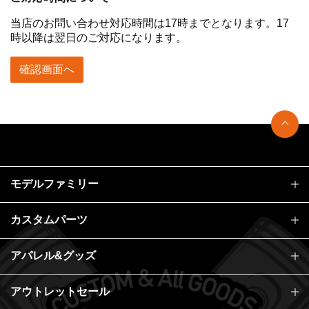
当店のお問い合わせ対応時間は17時までとなります。17
時以降は翌日のご対応になります。
確認画面へ
モデルファミリー
カスタムパーツ
アパレル&グッズ
アウトレットセール