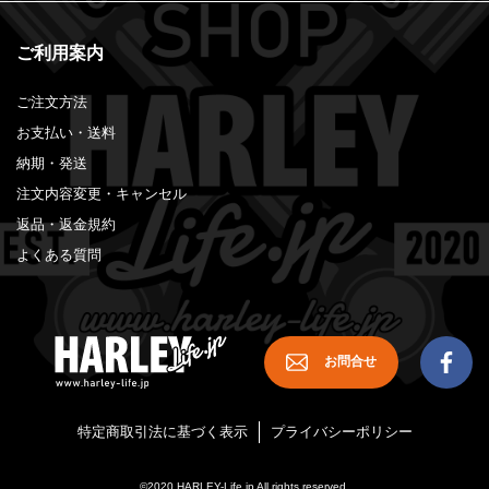
ご利用案内
ご注文方法
お支払い・送料
納期・発送
注文内容変更・キャンセル
返品・返金規約
よくある質問
お問合せ
特定商取引法に基づく表示
プライバシーポリシー
©2020 HARLEY-Life.jp All rights reserved.