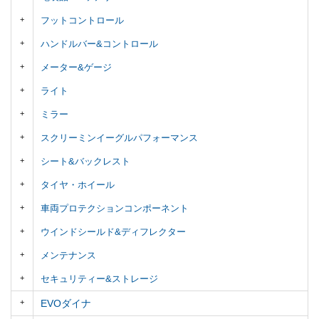
フットコントロール
ハンドルバー&コントロール
メーター&ゲージ
ライト
ミラー
スクリーミンイーグルパフォーマンス
シート&バックレスト
タイヤ・ホイール
車両プロテクションコンポーネント
ウインドシールド&ディフレクター
メンテナンス
セキュリティー&ストレージ
EVOダイナ