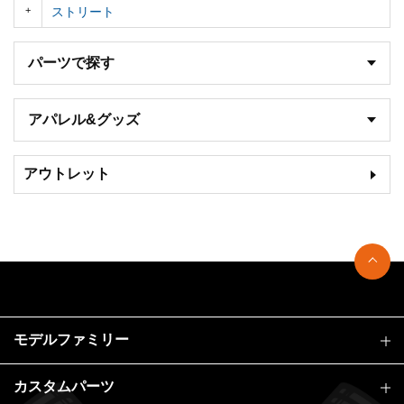
ストリート
パーツで探す
アパレル&グッズ
アウトレット
モデルファミリー
カスタムパーツ