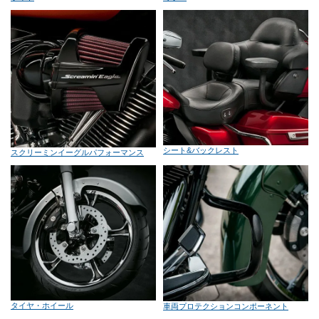
シート&バックレスト
スクリーミンイーグルパフォーマンス
タイヤ・ホイール
車両プロテクションコンポーネント