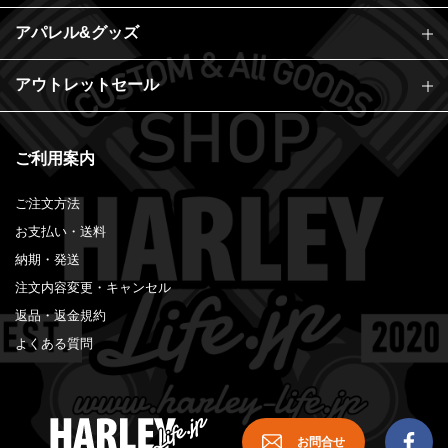
アパレル&グッズ
アウトレットセール
ご利用案内
ご注文方法
お支払い・送料
納期・発送
注文内容変更・キャンセル
返品・返金規約
よくある質問
お問合せ