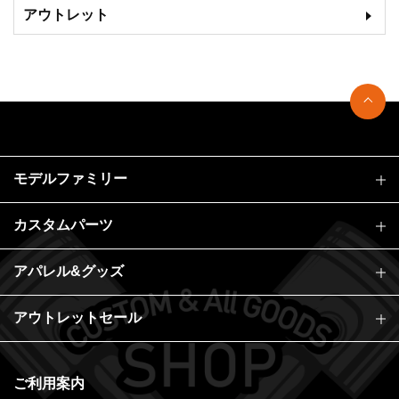
アウトレット
モデルファミリー
カスタムパーツ
アパレル&グッズ
アウトレットセール
ご利用案内