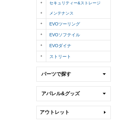
セキュリティー&ストレージ
メンテナンス
EVOツーリング
EVOソフテイル
EVOダイナ
ストリート
パーツで探す
アパレル&グッズ
アウトレット