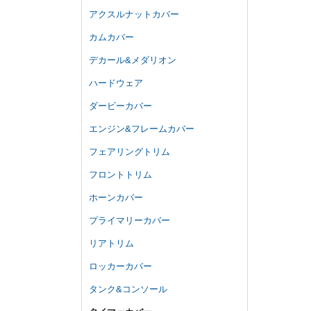
アクスルナットカバー
カムカバー
デカール&メダリオン
ハードウェア
ダービーカバー
エンジン&フレームカバー
フェアリングトリム
フロントトリム
ホーンカバー
プライマリーカバー
リアトリム
ロッカーカバー
タンク&コンソール