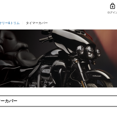
ログイ
サリー&トリム
タイマーカバー
マーカバー