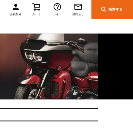
検索する
ン
会員登録
カート
ガイド
お問合せ