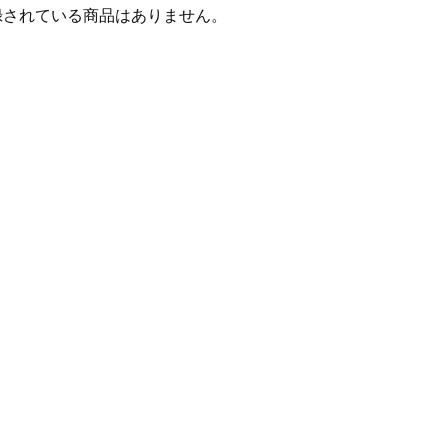
録されている商品はありません。