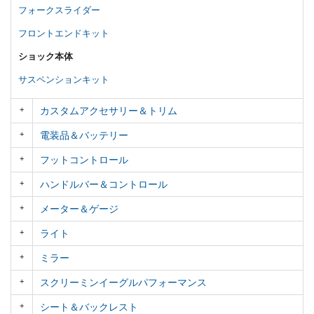
フォークスライダー
フロントエンドキット
ショック本体
サスペンションキット
カスタムアクセサリー＆トリム
電装品＆バッテリー
フットコントロール
ハンドルバー＆コントロール
メーター＆ゲージ
ライト
ミラー
スクリーミンイーグルパフォーマンス
シート＆バックレスト