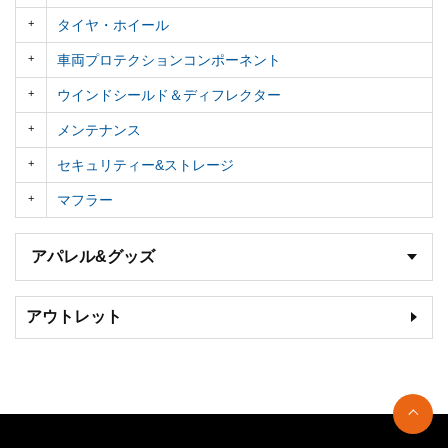
タイヤ・ホイール
車両プロテクションコンポーネント
ウインドシールド＆ディフレクター
メンテナンス
セキュリティー&ストレージ
マフラー
アパレル&グッズ
アウトレット