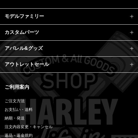
モデルファミリー
カスタムパーツ
アパレル&グッズ
アウトレットセール
ご利用案内
ご注文方法
お支払い・送料
納期・発送
注文内容変更・キャンセル
返品・返金規約