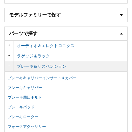
モデルファミリーで探す
パーツで探す
オーディオ＆エレクトロニクス
ラゲッジ＆ラック
ブレーキ＆サスペンション
ブレーキキャリパーインサート＆カバー
ブレーキキャリパー
ブレーキ周辺ボルト
ブレーキパッド
ブレーキローター
フォークアクセサリー