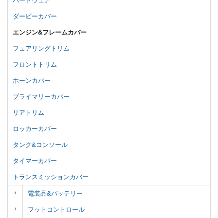
ハードウェア
ダービーカバー
エンジン&フレームカバー
フェアリングトリム
フロントトリム
ホーンカバー
プライマリーカバー
リアトリム
ロッカーカバー
タンク&コンソール
タイマーカバー
トランスミッションカバー
電装品&バッテリー
フットコントロール