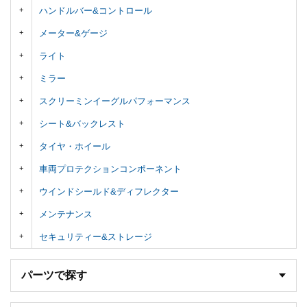
ハンドルバー&コントロール
メーター&ゲージ
ライト
ミラー
スクリーミンイーグルパフォーマンス
シート&バックレスト
タイヤ・ホイール
車両プロテクションコンポーネント
ウインドシールド&ディフレクター
メンテナンス
セキュリティー&ストレージ
パーツで探す