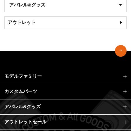
アパレル&グッズ
アウトレット
モデルファミリー
カスタムパーツ
アパレル&グッズ
アウトレットセール