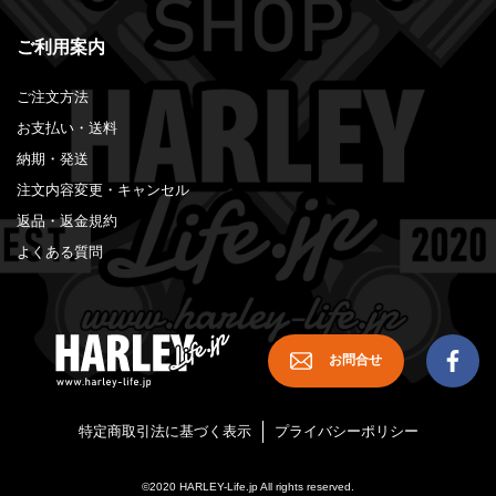
ご利用案内
ご注文方法
お支払い・送料
納期・発送
注文内容変更・キャンセル
返品・返金規約
よくある質問
お問合せ
特定商取引法に基づく表示
プライバシーポリシー
©2020 HARLEY-Life.jp All rights reserved.