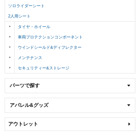
ソロライダーシート
2人用シート
タイヤ・ホイール
車両プロテクションコンポーネント
ウインドシールド&ディフレクター
メンテナンス
セキュリティー&ストレージ
パーツで探す
アパレル&グッズ
アウトレット