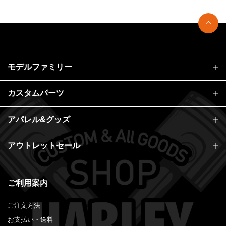
モデルファミリー
カスタムパーツ
アパレル&グッズ
アウトレットセール
ご利用案内
ご注文方法
お支払い・送料