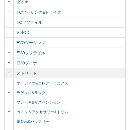
ダイナ
TCツーリング&トライク
TCソフテイル
V-ROD
EVOツーリング
EVOソフテイル
EVOダイナ
ストリート
オーディオ&エレクトロニクス
ラゲッジ&ラック
ブレーキ&サスペンション
カスタムアクセサリー&トリム
電装品&バッテリー