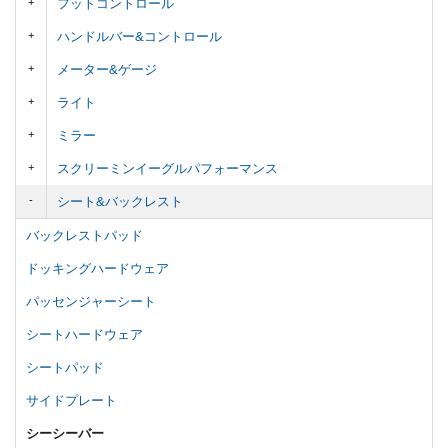
フットコントロール
ハンドルバー&コントロール
メーター&ゲージ
ライト
ミラー
スクリーミンイーグルパフォーマンス
シート&バックレスト
バックレストパッド
ドッキングハードウェア
パッセンジャーシート
シートハードウェア
シートパッド
サイドプレート
シーシーバー