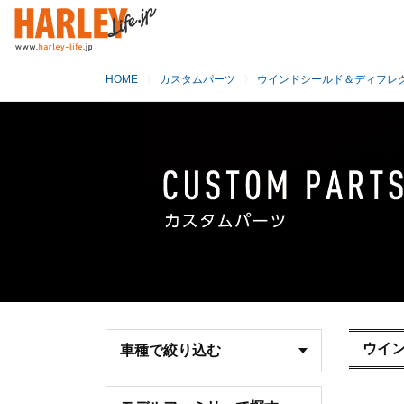
HOME
カスタムパーツ
ウインドシールド＆ディフレ
ウイ
車種で絞り込む