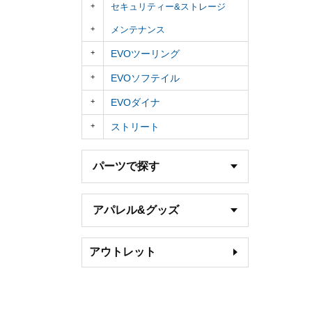
セキュリティー&ストレージ
メンテナンス
EVOツーリング
EVOソフテイル
EVOダイナ
ストリート
パーツで探す
アパレル&グッズ
アウトレット