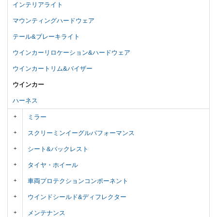
インテリアライト
マウンティングハードウェア
テール&ブレーキライト
ウインカーリロケーション&ハードウェア
ウインカートリム&バイザー
ウインカー
ハーネス
ミラー
スクリーミンイーグルパフォーマンス
シート&バックレスト
タイヤ・ホイール
車両プロテクションコンポーネント
ウインドシールド&ディフレクター
メンテナンス