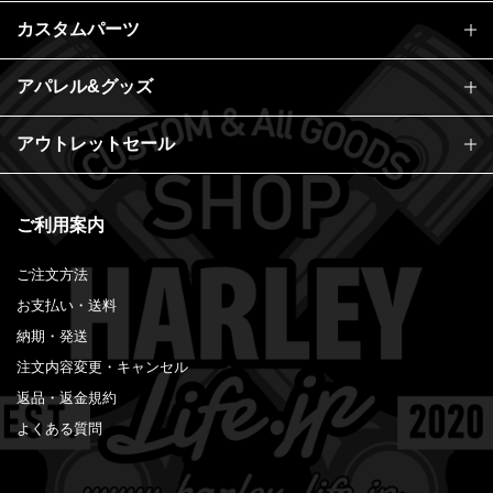
カスタムパーツ
アパレル&グッズ
アウトレットセール
ご利用案内
ご注文方法
お支払い・送料
納期・発送
注文内容変更・キャンセル
返品・返金規約
よくある質問