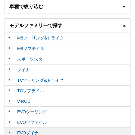
車種で絞り込む
モデルファミリーで探す
M8ツーリング&トライク
M8ソフテイル
スポーツスター
ダイナ
TCツーリング&トライク
TCソフテイル
V-ROD
EVOツーリング
EVOソフテイル
EVOダイナ