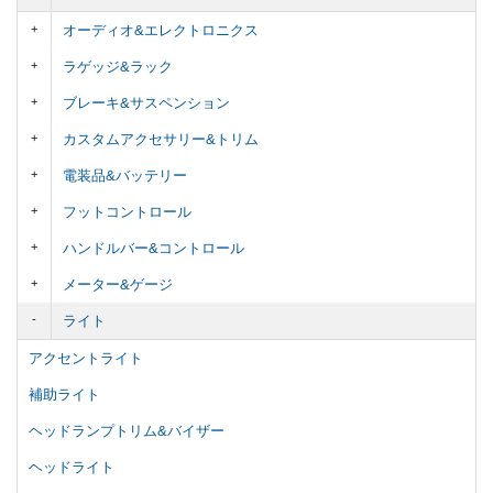
オーディオ&エレクトロニクス
ラゲッジ&ラック
ブレーキ&サスペンション
カスタムアクセサリー&トリム
電装品&バッテリー
フットコントロール
ハンドルバー&コントロール
メーター&ゲージ
ライト
アクセントライト
補助ライト
ヘッドランプトリム&バイザー
ヘッドライト