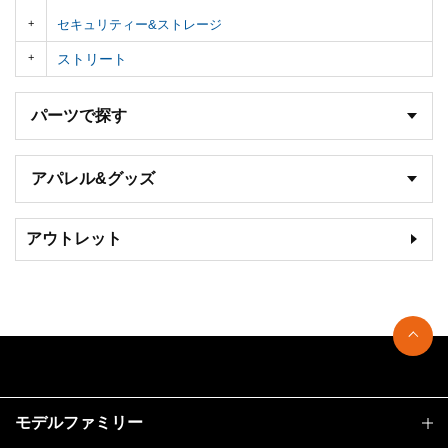
セキュリティー&ストレージ
ストリート
パーツで探す
アパレル&グッズ
アウトレット
モデルファミリー