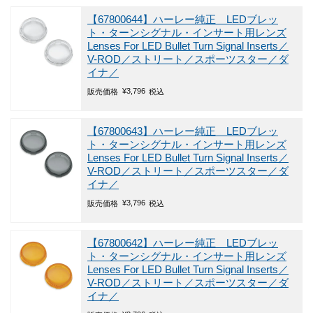
【67800644】ハーレー純正 LEDブレッ
ト・ターンシグナル・インサート用レンズ
Lenses For LED Bullet Turn Signal Inserts／
V-ROD／ストリート／スポーツスター／ダ
イナ／
¥
3,796
販売価格
税込
【67800643】ハーレー純正 LEDブレッ
ト・ターンシグナル・インサート用レンズ
Lenses For LED Bullet Turn Signal Inserts／
V-ROD／ストリート／スポーツスター／ダ
イナ／
¥
3,796
販売価格
税込
【67800642】ハーレー純正 LEDブレッ
ト・ターンシグナル・インサート用レンズ
Lenses For LED Bullet Turn Signal Inserts／
V-ROD／ストリート／スポーツスター／ダ
イナ／