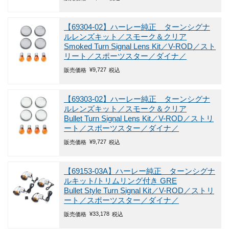
【69304-02】ハーレー純正 ターンシグナ
ルレンズキット／スモーク＆クリア
Smoked Turn Signal Lens Kit／V-ROD／スト
リート／スポーツスター／ダイナ／
¥
9,727
販売価格
税込
【69303-02】ハーレー純正 ターンシグナ
ルレンズキット／スモーク＆クリア
Bullet Turn Signal Lens Kit／V-ROD／ストリ
ート／スポーツスター／ダイナ／
¥
9,727
販売価格
税込
【69153-03A】ハーレー純正 ターンシグナ
ルキット/トリムリング付き GRE
Bullet Style Turn Signal Kit／V-ROD／ストリ
ート／スポーツスター／ダイナ／
¥
33,178
販売価格
税込