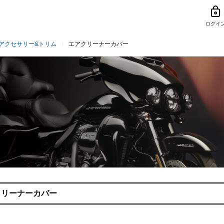
ログイ
アクセサリー&トリム
エアクリーナーカバー
クリーナーカバー