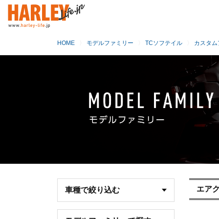
HOME
モデルファミリー
TCソフテイル
カスタム
エア
車種で絞り込む