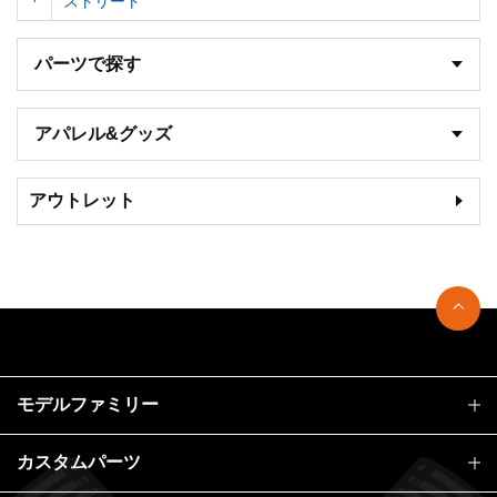
ストリート
パーツで探す
アパレル&グッズ
アウトレット
モデルファミリー
カスタムパーツ