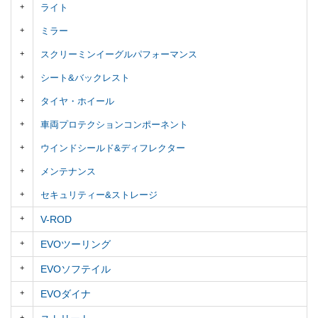
ライト
ミラー
スクリーミンイーグルパフォーマンス
シート&バックレスト
タイヤ・ホイール
車両プロテクションコンポーネント
ウインドシールド&ディフレクター
メンテナンス
セキュリティー&ストレージ
V-ROD
EVOツーリング
EVOソフテイル
EVOダイナ