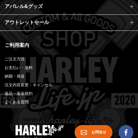
アパレル&グッズ
アウトレットセール
ご利用案内
ご注文方法
お支払い・送料
納期・発送
注文内容変更・キャンセル
返品・返金規約
よくある質問
お問合せ