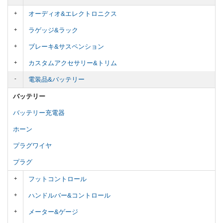
オーディオ&エレクトロニクス
ラゲッジ&ラック
ブレーキ&サスペンション
カスタムアクセサリー&トリム
電装品&バッテリー
バッテリー
バッテリー充電器
ホーン
プラグワイヤ
プラグ
フットコントロール
ハンドルバー&コントロール
メーター&ゲージ