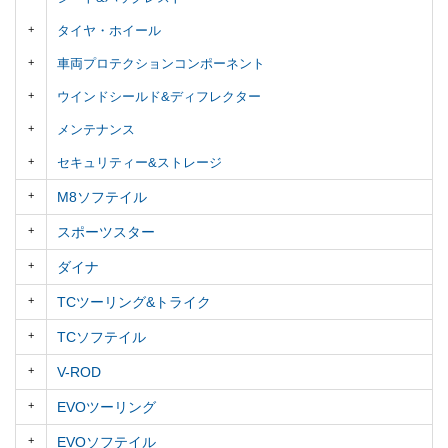
タイヤ・ホイール
車両プロテクションコンポーネント
ウインドシールド&ディフレクター
メンテナンス
セキュリティー&ストレージ
M8ソフテイル
スポーツスター
ダイナ
TCツーリング&トライク
TCソフテイル
V-ROD
EVOツーリング
EVOソフテイル