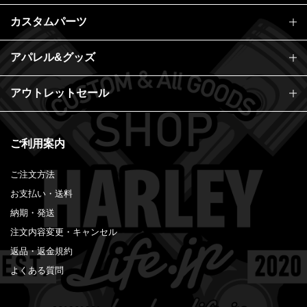
カスタムパーツ
アパレル&グッズ
アウトレットセール
ご利用案内
ご注文方法
お支払い・送料
納期・発送
注文内容変更・キャンセル
返品・返金規約
よくある質問