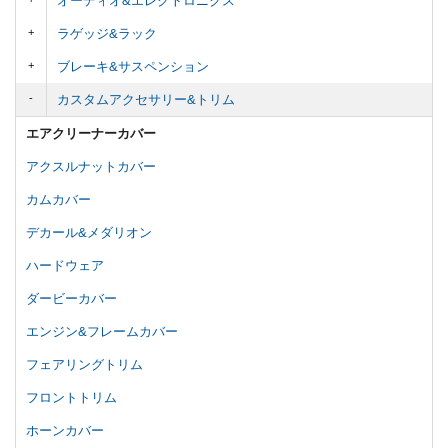
オーディオ&エレクトロニクス
ラゲッジ&ラック
ブレーキ&サスペンション
カスタムアクセサリー&トリム
エアクリーナーカバー
アクスルナットカバー
カムカバー
デカール&メダリオン
ハードウェア
ダービーカバー
エンジン&フレームカバー
フェアリングトリム
フロントトリム
ホーンカバー