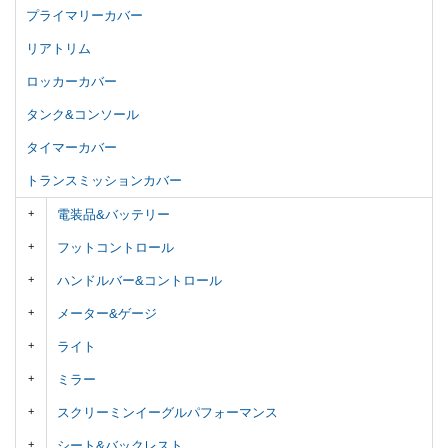
プライマリーカバー
リアトリム
ロッカーカバー
タンク&コンソール
タイマーカバー
トランスミッションカバー
電装品&バッテリー
フットコントロール
ハンドルバー&コントロール
メーター&ゲージ
ライト
ミラー
スクリーミンイーグルパフォーマンス
シート&バックレスト