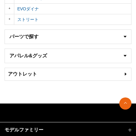
EVOダイナ
ストリート
パーツで探す
アパレル&グッズ
アウトレット
モデルファミリー