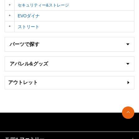
セキュリティー&ストレージ
EVOダイナ
ストリート
パーツで探す
アパレル&グッズ
アウトレット