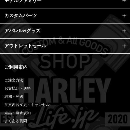
モデルファミリー
カスタムパーツ
アパレル&グッズ
アウトレットセール
ご利用案内
ご注文方法
お支払い・送料
納期・発送
注文内容変更・キャンセル
返品・返金規約
よくある質問