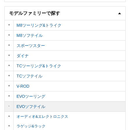
モデルファミリーで探す
M8ツーリング&トライク
M8ソフテイル
スポーツスター
ダイナ
TCツーリング&トライク
TCソフテイル
V-ROD
EVOツーリング
EVOソフテイル
オーディオ&エレクトロニクス
ラゲッジ&ラック