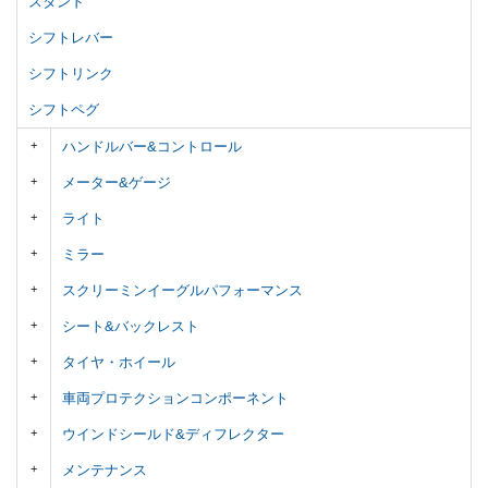
スタンド
シフトレバー
シフトリンク
シフトペグ
ハンドルバー&コントロール
メーター&ゲージ
ライト
ミラー
スクリーミンイーグルパフォーマンス
シート&バックレスト
タイヤ・ホイール
車両プロテクションコンポーネント
ウインドシールド&ディフレクター
メンテナンス