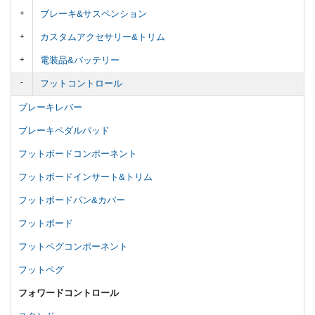
ブレーキ&サスペンション
カスタムアクセサリー&トリム
電装品&バッテリー
フットコントロール
ブレーキレバー
ブレーキペダルパッド
フットボードコンポーネント
フットボードインサート&トリム
フットボードパン&カバー
フットボード
フットペグコンポーネント
フットペグ
フォワードコントロール