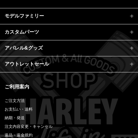
モデルファミリー
カスタムパーツ
アパレル&グッズ
アウトレットセール
ご利用案内
ご注文方法
お支払い・送料
納期・発送
注文内容変更・キャンセル
返品・返金規約