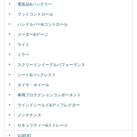
電装品&バッテリー
フットコントロール
ハンドルバー&コントロール
メーター&ゲージ
ライト
ミラー
スクリーミンイーグルパフォーマンス
シート&バックレスト
タイヤ・ホイール
車両プロテクションコンポーネント
ウインドシールド&ディフレクター
メンテナンス
セキュリティー&ストレージ
V-ROD