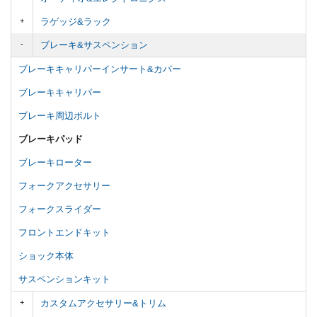
ラゲッジ&ラック
ブレーキ&サスペンション
ブレーキキャリパーインサート&カバー
ブレーキキャリパー
ブレーキ周辺ボルト
ブレーキパッド
ブレーキローター
フォークアクセサリー
フォークスライダー
フロントエンドキット
ショック本体
サスペンションキット
カスタムアクセサリー&トリム