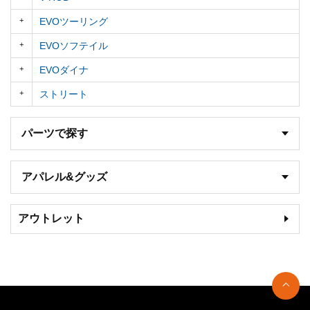
EVOツーリング
EVOソフテイル
EVOダイナ
ストリート
パーツで探す
アパレル&グッズ
アウトレット