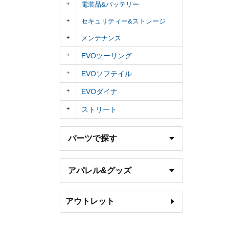
電装品&バッテリー
セキュリティー&ストレージ
メンテナンス
EVOツーリング
EVOソフテイル
EVOダイナ
ストリート
パーツで探す
アパレル&グッズ
アウトレット