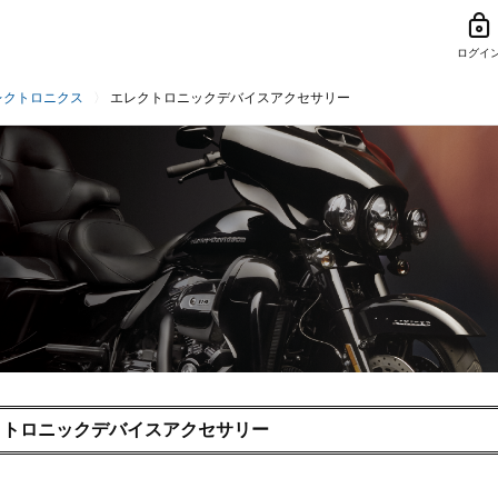
ログイ
レクトロニクス
エレクトロニックデバイスアクセサリー
クトロニックデバイスアクセサリー