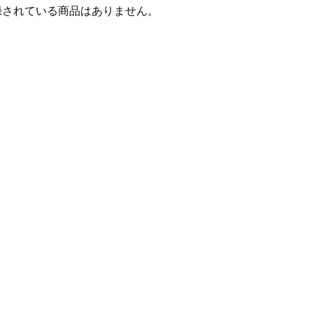
録されている商品はありません。