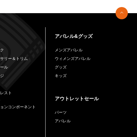
アパレル&グッズ
ック
メンズアパレル
セサリー＆トリム
ウィメンズアパレル
ロール
グッズ
ージ
キッズ
クレスト
アウトレットセール
ションコンポーネント
パーツ
アパレル