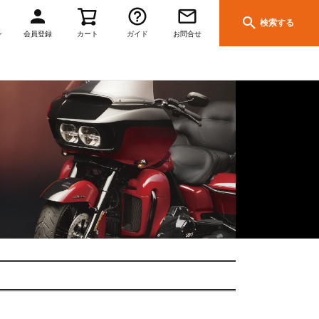
検索する
ン
会員登録
カート
ガイド
お問合せ