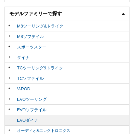
モデルファミリーで探す
M8ツーリング&トライク
M8ソフテイル
スポーツスター
ダイナ
TCツーリング&トライク
TCソフテイル
V-ROD
EVOツーリング
EVOソフテイル
EVOダイナ
オーディオ&エレクトロニクス