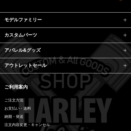
モデルファミリー
カスタムパーツ
アパレル&グッズ
アウトレットセール
ご利用案内
ご注文方法
お支払い・送料
納期・発送
注文内容変更・キャンセル