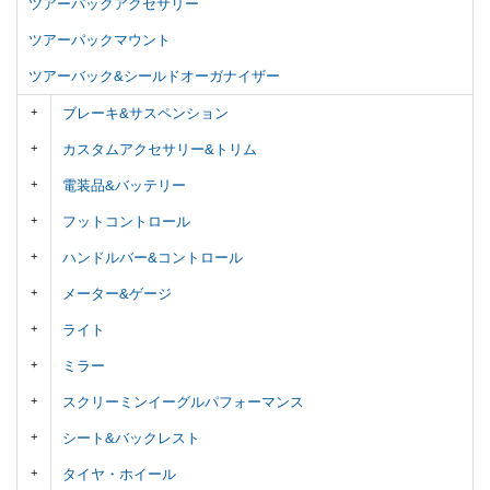
ツアーパックアクセサリー
ツアーパックマウント
ツアーバック&シールドオーガナイザー
ブレーキ&サスペンション
カスタムアクセサリー&トリム
電装品&バッテリー
フットコントロール
ハンドルバー&コントロール
メーター&ゲージ
ライト
ミラー
スクリーミンイーグルパフォーマンス
シート&バックレスト
タイヤ・ホイール