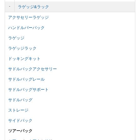
ラゲッジ&ラック
アクサセリーラゲッジ
ハンドルバーバック
ラゲッジ
ラゲッジラック
ドッキングキット
サドルバックアクセサリー
サドルバッグレール
サドルバッグサポート
サドルバッグ
ストレージ
サイドバック
ツアーパック