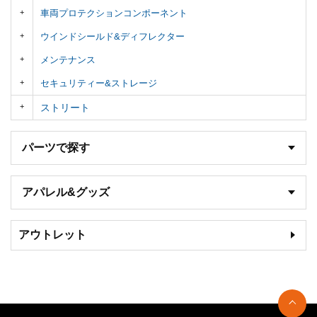
車両プロテクションコンポーネント
ウインドシールド&ディフレクター
メンテナンス
セキュリティー&ストレージ
ストリート
パーツで探す
アパレル&グッズ
アウトレット